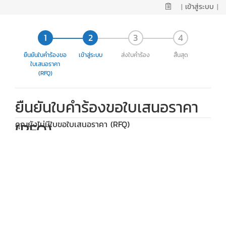
|
เข้าสู่ระบบ
|
ยืนยันใบคำร้องขอ
เข้าสู่ระบบ
ส่งใบคำร้อง
สิ้นสุด
ใบเสนอราคา
(RFQ)
ยืนยันใบคำร้องขอใบเสนอราคา
คุณยังไม่มีใบขอใบเสนอราคา (RFQ)
(RFQ)