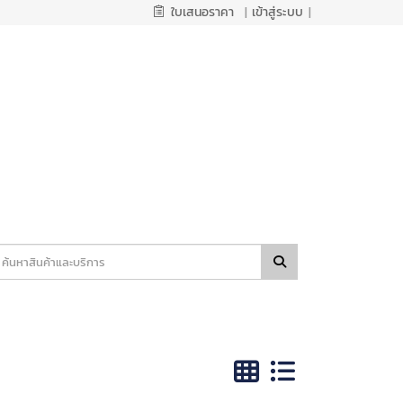
ใบเสนอราคา
|
เข้าสู่ระบบ
|