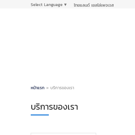
Select Language
▼
ไทยแลนด์ เยลโล่เพจเจส
หน้าแรก
»
บริการของเรา
บริการของเรา