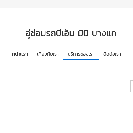
อู่ซ่อมรถบีเอ็ม มินิ บางแค
หน้าแรก
เกี่ยวกับเรา
บริการของเรา
ติดต่อเรา