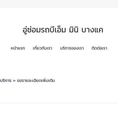
อู่ซ่อมรถบีเอ็ม มินิ บางแค
หน้าแรก
เกี่ยวกับเรา
บริการของเรา
ติดต่อเรา
ะบริการ
» ขอรายละเอียดเพิ่มเติม