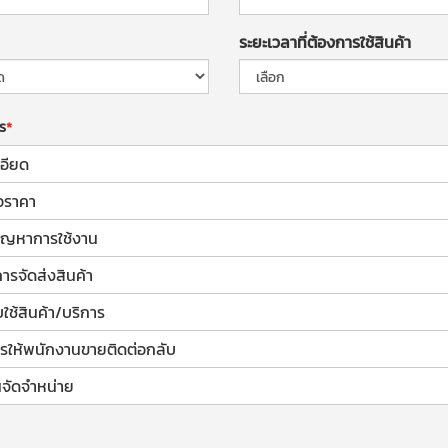
ระยะเวลาที่ต้องการใช้สินค้า
าร
อียด
อราคา
้ปัญหาการใช้งาน
การจัดส่งสินค้า
ช้สินค้า/บริการ
รให้พนักงานขายติดต่อกลับ
จัดจำหน่าย