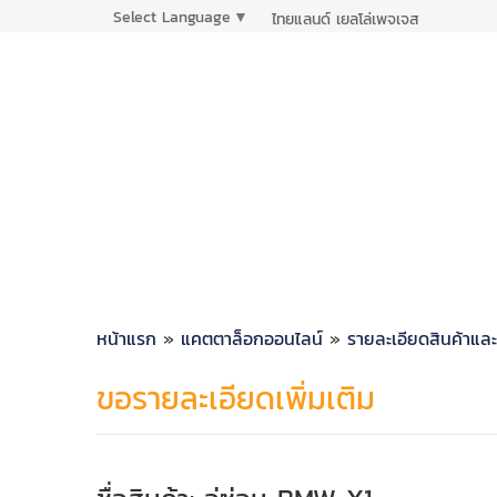
Select Language
▼
ไทยแลนด์ เยลโล่เพจเจส
หน้าแรก
»
แคตตาล็อกออนไลน์
»
รายละเอียดสินค้าแล
ขอรายละเอียดเพิ่มเติม