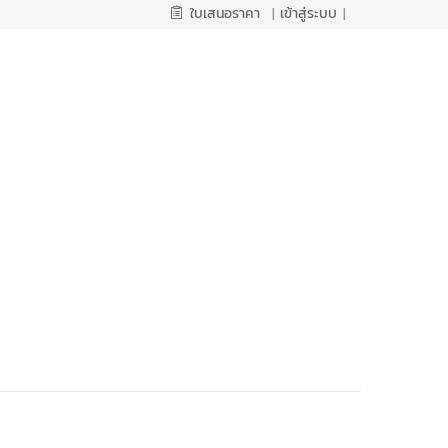
ใบเสนอราคา
|
เข้าสู่ระบบ
|