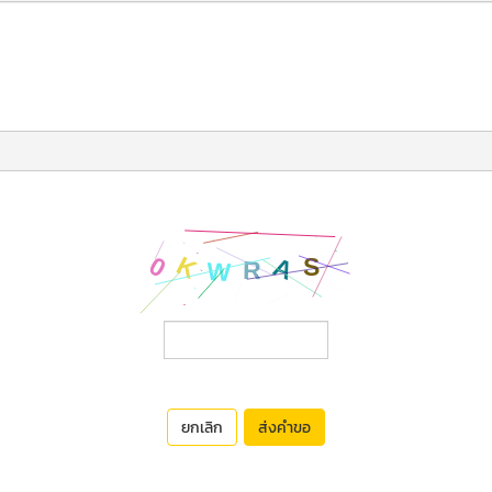
ยกเลิก
ส่งคำขอ