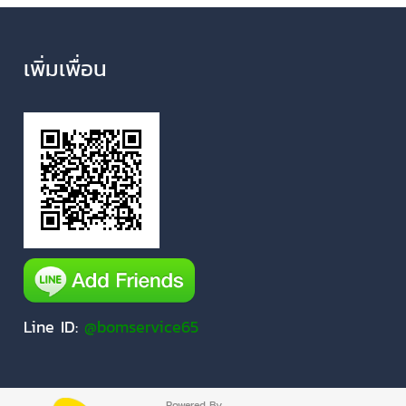
เพิ่มเพื่อน
Line ID:
@bomservice65
Powered By