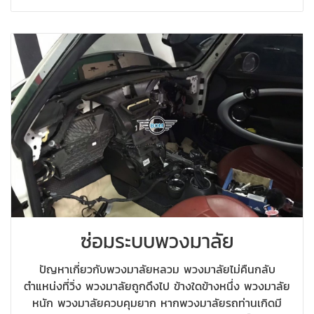
ซ่อมระบบพวงมาลัย
ปัญหาเกี่ยวกับพวงมาลัยหลวม พวงมาลัยไม่คืนกลับ
ตำแหน่งที่วิ่ง พวงมาลัยถูกดึงไป ข้างใดข้างหนึ่ง พวงมาลัย
หนัก พวงมาลัยควบคุมยาก หากพวงมาลัยรถท่านเกิดมี