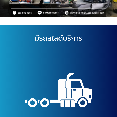
มีรถสไลด์บริการ