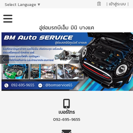
|
เข้าสู่ระบบ
|
Select Language
▼
อู่ซ่อมรถบีเอ็ม มินิ บางแค
เบอร์โทร
092-695-9655