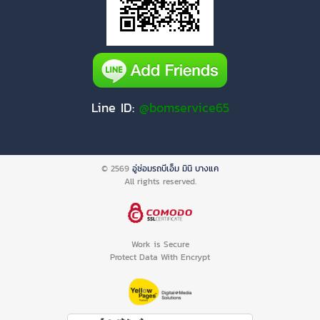
Line ID:
@bomservice65
© 2569
อู่ซ่อมรถบีเอ็ม มินิ บางแค
All rights reserved.
Work is Secure
Protect Data With Encrypt