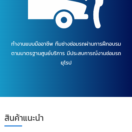
ทำงานแบบมืออาชีพ ทีมช่างซ่อมรถผ่านการฝึกอบรม
ตามมาตรฐานศูนย์บริการ มีประสบการณ์งานซ่อมรถ
ยุโรป
สินค้าแนะนำ