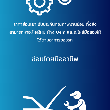
ราคาย่อมเยา รับประกันคุณภาพงานซ่อม ทั้งยัง
สามารถหาอะไหล่ใหม่ ห้าง Oem และอะไหล่มือสองให้
ได้ตามอาการของรถ
ซ่อมโดยมืออาชีพ