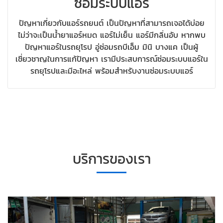
ซ่อมระบบแอร์
ปัญหาเกี่ยวกับแอร์รถยนต์ เป็นปัญหาที่สามารถเจอได้บ่อย
ไม่ว่าจะเป็นน้ำยาแอร์หมด แอร์ไม่เย็น แอร์มีกลิ่นอับ หากพบ
ปัญหาแอร์ในรถยุโรป อู่ซ่อมรถบีเอ็ม มินิ บางแค เป็นผู้
เชี่ยวชาญในการแก้ปัญหา เรามีประสบการณ์ซ่อมระบบแอร์ใน
รถยุโรปและมีอะไหล่ พร้อมสำหรับงานซ่อมระบบแอร์
บริการของเรา