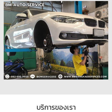
บริการของเรา